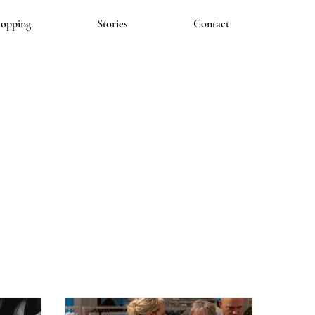
hopping
Stories
Contact