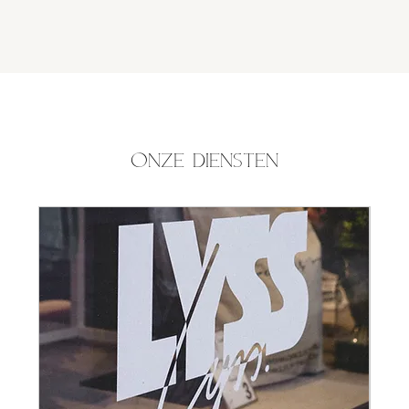
Onze diensten