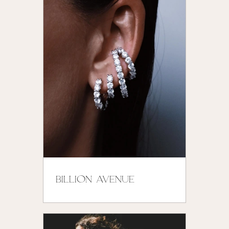
BILLION AVENUE