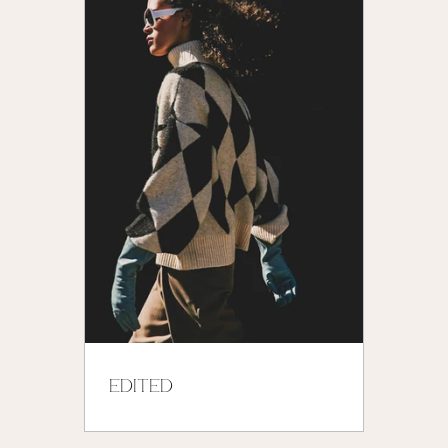
EDITED